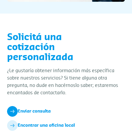
Solicitá una
cotización
personalizada
¿Le gustaría obtener información más específica
sobre nuestros servicios? Si tiene alguna otra
pregunta, no dude en hacérnoslo saber; estaremos
encantados de contactarlo.
Enviar consulta
Encontrar una oficina local