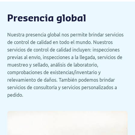
Presencia global
Nuestra presencia global nos permite brindar servicios
de control de calidad en todo el mundo. Nuestros
servicios de control de calidad incluyen: inspecciones
previas al envío, inspecciones a la llegada, servicios de
muestreo y sellado, análisis de laboratorio,
comprobaciones de existencias/inventario y
relevamiento de daños. También podemos brindar
servicios de consultoría y servicios personalizados a
pedido.