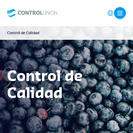
Control de Calidad
Control de
Calidad