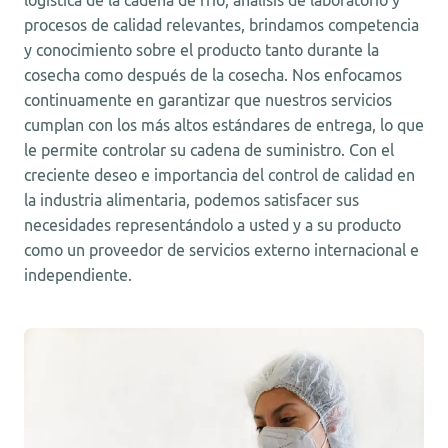
logística de la cadena de frío, análisis de laboratorio y
procesos de calidad relevantes, brindamos competencia
y conocimiento sobre el producto tanto durante la
cosecha como después de la cosecha. Nos enfocamos
continuamente en garantizar que nuestros servicios
cumplan con los más altos estándares de entrega, lo que
le permite controlar su cadena de suministro. Con el
creciente deseo e importancia del control de calidad en
la industria alimentaria, podemos satisfacer sus
necesidades representándolo a usted y a su producto
como un proveedor de servicios externo internacional e
independiente.